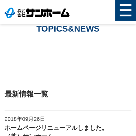
TOPICS&NEWS
最新情報一覧
2018年09月26日
ホームページリニューアルしました。