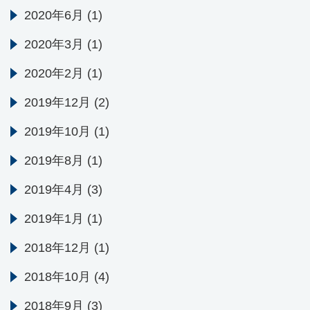
2020年6月
(1)
2020年3月
(1)
2020年2月
(1)
2019年12月
(2)
2019年10月
(1)
2019年8月
(1)
2019年4月
(3)
2019年1月
(1)
2018年12月
(1)
2018年10月
(4)
2018年9月
(3)