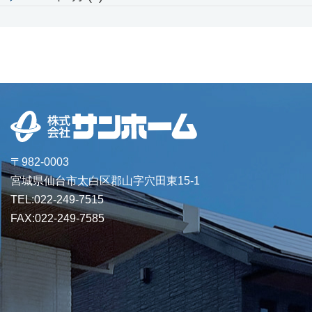
〒982-0003
宮城県仙台市太白区郡山字穴田東15-1
TEL:022-249-7515
FAX:022-249-7585