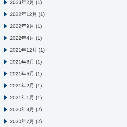
2023年2月
(1)
2022年12月
(1)
2022年9月
(1)
2022年4月
(1)
2021年12月
(1)
2021年8月
(1)
2021年5月
(1)
2021年2月
(1)
2021年1月
(1)
2020年8月
(2)
2020年7月
(2)