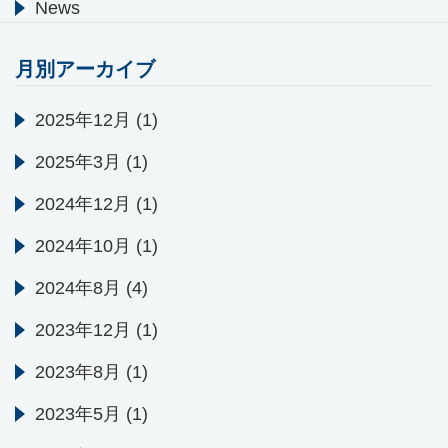
News
月別アーカイブ
2025年12月
(1)
2025年3月
(1)
2024年12月
(1)
2024年10月
(1)
2024年8月
(4)
2023年12月
(1)
2023年8月
(1)
2023年5月
(1)