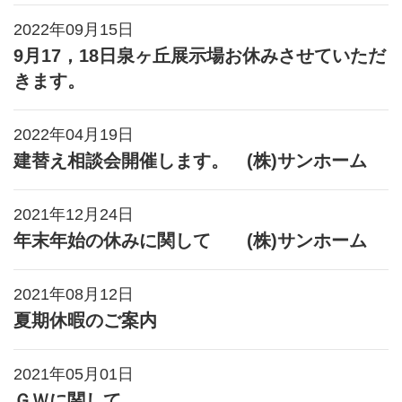
2022年09月15日
9月17，18日泉ヶ丘展示場お休みさせていただ
きます。
2022年04月19日
建替え相談会開催します。 (株)サンホーム
2021年12月24日
年末年始の休みに関して (株)サンホーム
2021年08月12日
夏期休暇のご案内
2021年05月01日
ＧＷに関して