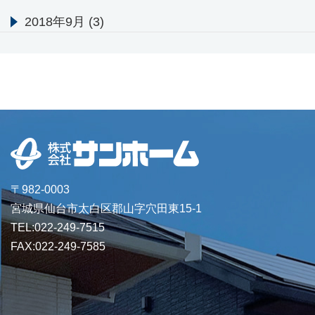
2018年9月
(3)
〒982-0003
宮城県仙台市太白区郡山字穴田東15-1
TEL:022-249-7515
FAX:022-249-7585