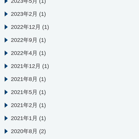
2023年5月
(1)
2023年2月
(1)
2022年12月
(1)
2022年9月
(1)
2022年4月
(1)
2021年12月
(1)
2021年8月
(1)
2021年5月
(1)
2021年2月
(1)
2021年1月
(1)
2020年8月
(2)